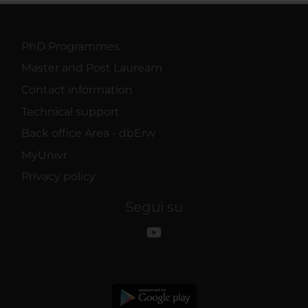
PhD Programmes
Master and Post Lauream
Contact information
Technical support
Back office Area - dbErw
MyUnivr
Privacy policy
Segui su