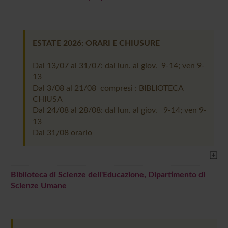
ESTATE 2026: ORARI E CHIUSURE
Dal 13/07 al 31/07: dal lun. al giov. 9-14; ven 9-
13
Dal 3/08 al 21/08 compresi : BIBLIOTECA
CHIUSA
Dal 24/08 al 28/08: dal lun. al giov. 9-14; ven 9-
13
Dal 31/08 orario
Biblioteca di Scienze dell'Educazione, Dipartimento di
Scienze Umane