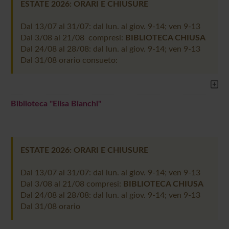
ESTATE 2026: ORARI E CHIUSURE
Dal 13/07 al 31/07: dal lun. al giov. 9-14; ven 9-13
Dal 3/08 al 21/08 compresi:
BIBLIOTECA CHIUSA
Dal 24/08 al 28/08: dal lun. al giov. 9-14; ven 9-13
Dal 31/08 orario consueto:
Biblioteca "Elisa Bianchi"
ESTATE 2026: ORARI E CHIUSURE
Dal 13/07 al 31/07: dal lun. al giov. 9-14; ven 9-13
Dal 3/08 al 21/08 compresi:
BIBLIOTECA CHIUSA
Dal 24/08 al 28/08: dal lun. al giov. 9-14; ven 9-13
Dal 31/08 orario