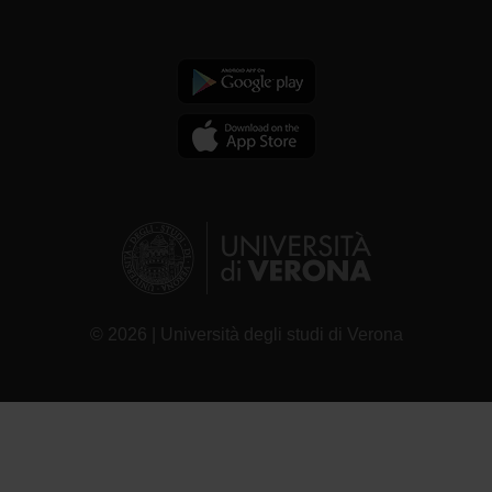
© 2026 | Università degli studi di Verona