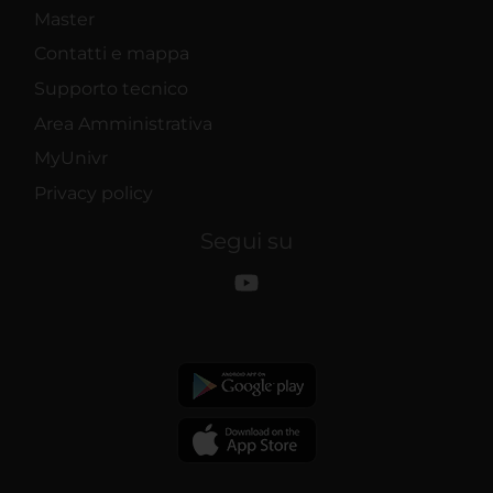
Master
Contatti e mappa
Supporto tecnico
Area Amministrativa
MyUnivr
Privacy policy
Segui su