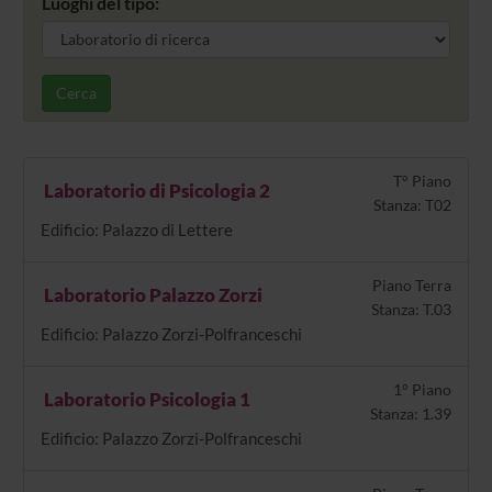
Luoghi del tipo:
Cerca
T° Piano
Laboratorio di Psicologia 2
Stanza: T02
Edificio: Palazzo di Lettere
Piano Terra
Laboratorio Palazzo Zorzi
Stanza: T.03
Edificio: Palazzo Zorzi-Polfranceschi
1° Piano
Laboratorio Psicologia 1
Stanza: 1.39
Edificio: Palazzo Zorzi-Polfranceschi