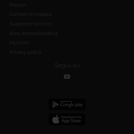
Master
Contatti e mappa
Supporto tecnico
Area Amministrativa
MyUnivr
Privacy policy
Segui su