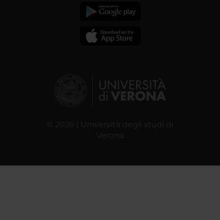
© 2026 | Università degli studi di
Verona