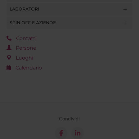
LABORATORI
SPIN OFF E AZIENDE
Contatti
Persone
Luoghi
Calendario
Condividi