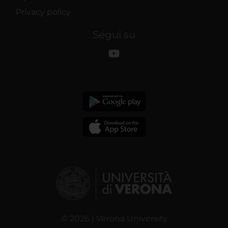
Privacy policy
Segui su
© 2026 | Verona University