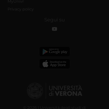
MyUnivr
Privacy policy
Segui su
© 2026 | Università degli studi di