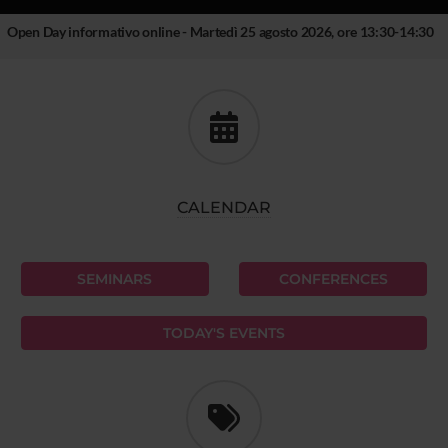
Open Day informativo online - Martedì 25 agosto 2026, ore 13:30-14:30
CALENDAR
SEMINARS
CONFERENCES
TODAY'S EVENTS