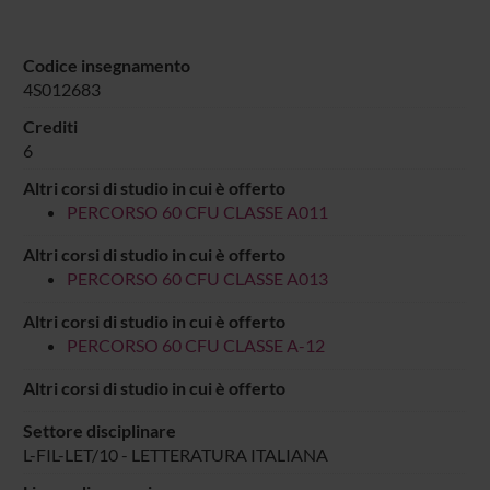
Codice insegnamento
4S012683
Crediti
6
Altri corsi di studio in cui è offerto
PERCORSO 60 CFU CLASSE A011
Altri corsi di studio in cui è offerto
PERCORSO 60 CFU CLASSE A013
Altri corsi di studio in cui è offerto
PERCORSO 60 CFU CLASSE A-12
Altri corsi di studio in cui è offerto
Settore disciplinare
L-FIL-LET/10 - LETTERATURA ITALIANA