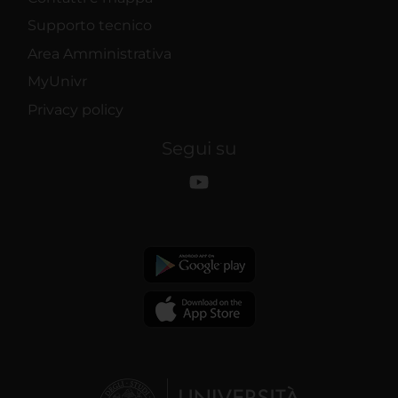
Supporto tecnico
Area Amministrativa
MyUnivr
Privacy policy
Segui su