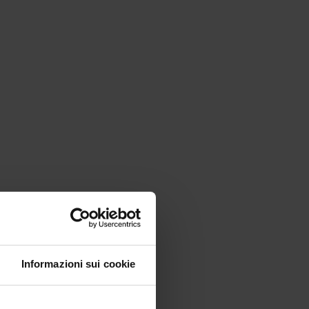
Informazioni sui cookie