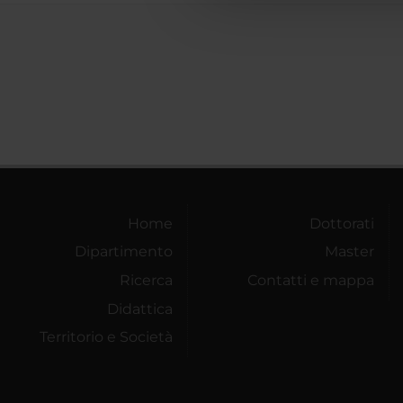
Home
Dottorati
Dipartimento
Master
Ricerca
Contatti e mappa
Didattica
Territorio e Società