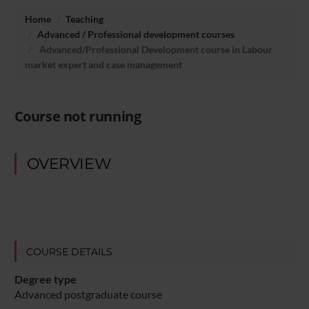
Home
Teaching
Advanced / Professional development courses
Advanced/Professional Development course in Labour
market expert and case management
Course not running
OVERVIEW
COURSE DETAILS
Degree type
Advanced postgraduate course