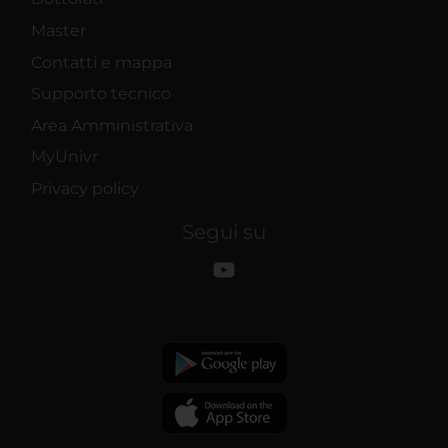
Master
Contatti e mappa
Supporto tecnico
Area Amministrativa
MyUnivr
Privacy policy
Segui su