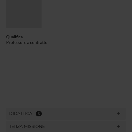
Qualifica
Professore a contratto
DIDATTICA
3
TERZA MISSIONE