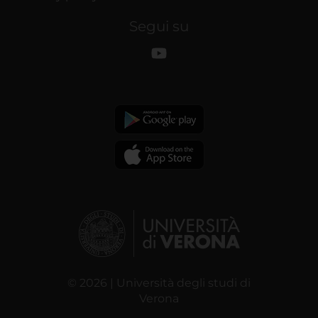
Segui su
© 2026 | Università degli studi di
Verona