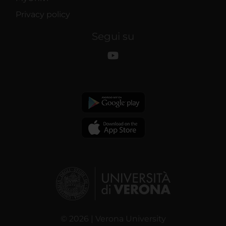
Privacy policy
Segui su
© 2026 | Verona University