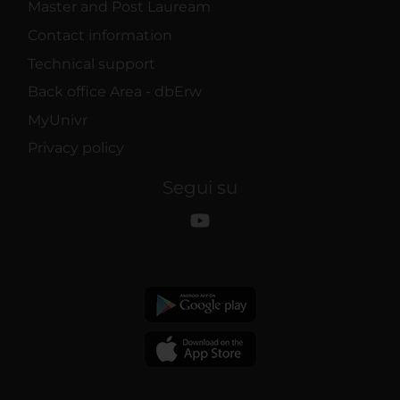
Master and Post Lauream
Contact information
Technical support
Back office Area - dbErw
MyUnivr
Privacy policy
Segui su