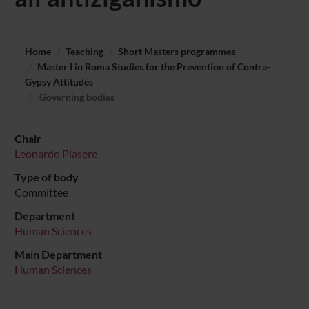
Home
Teaching
Short Masters programmes
Master I in Roma Studies for the Prevention of Contra-
Gypsy Attitudes
Governing bodies
Chair
Leonardo Piasere
Type of body
Committee
Department
Human Sciences
Main Department
Human Sciences