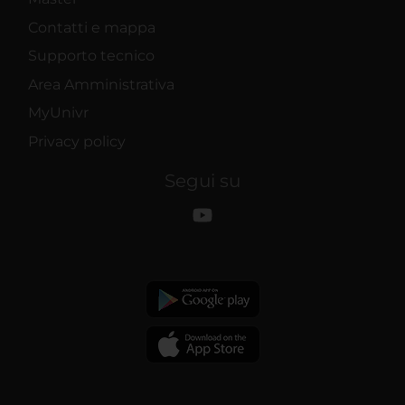
Contatti e mappa
Supporto tecnico
Area Amministrativa
MyUnivr
Privacy policy
Segui su