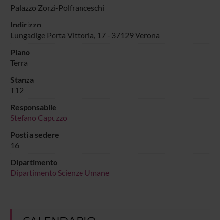
Palazzo Zorzi-Polfranceschi
Indirizzo
Lungadige Porta Vittoria, 17 - 37129 Verona
Piano
Terra
Stanza
T12
Responsabile
Stefano Capuzzo
Posti a sedere
16
Dipartimento
Dipartimento Scienze Umane