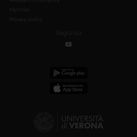
Area Amministrativa
MyUnivr
Privacy policy
Segui su