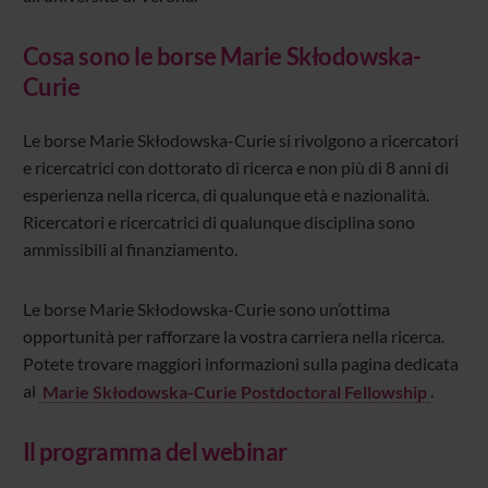
Cosa sono le borse Marie Skłodowska-
Curie
Le borse Marie Skłodowska-Curie si rivolgono a ricercatori
e ricercatrici con dottorato di ricerca e non più di 8 anni di
esperienza nella ricerca, di qualunque età e nazionalità.
Ricercatori e ricercatrici di qualunque disciplina sono
ammissibili al finanziamento.
Le borse Marie Skłodowska-Curie sono un’ottima
opportunità per rafforzare la vostra carriera nella ricerca.
Potete trovare maggiori informazioni sulla pagina dedicata
al
Marie Skłodowska-Curie Postdoctoral Fellowship
.
Il programma del webinar