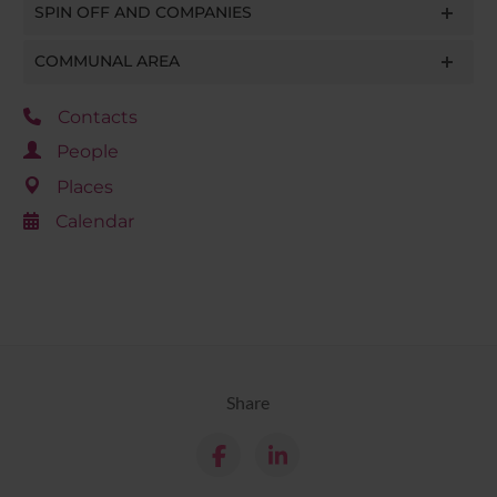
SPIN OFF AND COMPANIES
COMMUNAL AREA
Contacts
People
Places
Calendar
Share