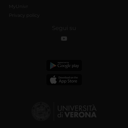
MyUnivr
Privacy policy
Segui su