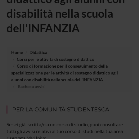
disabilità nella scuola
dell'INFANZIA
Home
Didattica
Corsi per le attività di sostegno didattico
Corso di formazione per il conseguimento della
specializzazione per le attività di sostegno didattico agli
alunni con disabilità nella scuola dell'INFANZIA
Bacheca avvisi
PER LA COMUNITÀ STUDENTESCA
Se sei già iscritta/o a un corso di studio, puoi consultare
tutti gli avvisi relativi al tuo corso di studi nella tua area
riservata MyUnivr.