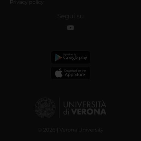
Privacy policy
Segui su
© 2026 | Verona University