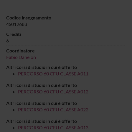
Codice insegnamento
4S012683
Crediti
6
Coordinatore
Fabio Danelon
Altri corsi di studio in cui è offerto
PERCORSO 60 CFU CLASSE A011
Altri corsi di studio in cui è offerto
PERCORSO 60 CFU CLASSE A012
Altri corsi di studio in cui è offerto
PERCORSO 60 CFU CLASSE A022
Altri corsi di studio in cui è offerto
PERCORSO 60 CFU CLASSE A013