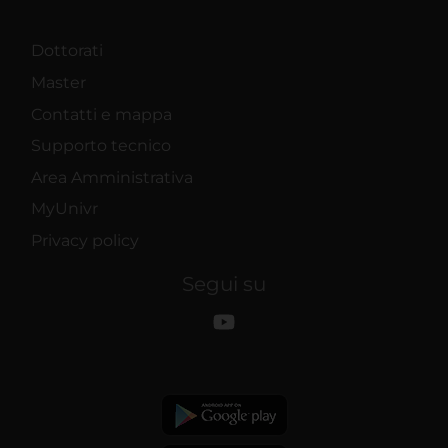
Dottorati
Master
Contatti e mappa
Supporto tecnico
Area Amministrativa
MyUnivr
Privacy policy
Segui su