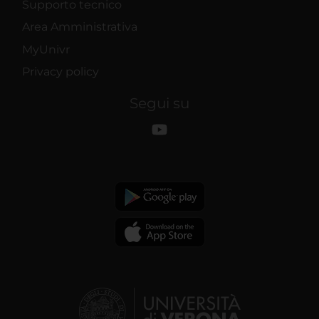
Supporto tecnico
Area Amministrativa
MyUnivr
Privacy policy
Segui su