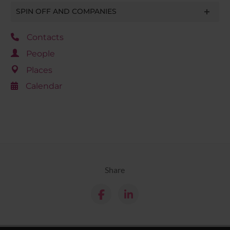
SPIN OFF AND COMPANIES
Contacts
People
Places
Calendar
Share