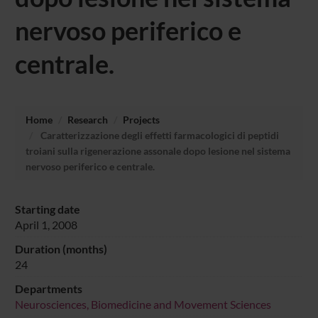
nervoso periferico e
centrale.
Home
Research
Projects
Caratterizzazione degli effetti farmacologici di peptidi
troiani sulla rigenerazione assonale dopo lesione nel sistema
nervoso periferico e centrale.
Starting date
April 1, 2008
Duration (months)
24
Departments
Neurosciences, Biomedicine and Movement Sciences