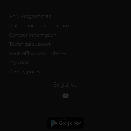
PhD Programmes
Master and Post Lauream
Contact information
Technical support
Back office Area - dbErw
MyUnivr
Privacy policy
Segui su