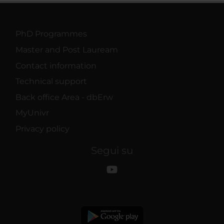
PhD Programmes
Master and Post Lauream
Contact information
Technical support
Back office Area - dbErw
MyUnivr
Privacy policy
Segui su