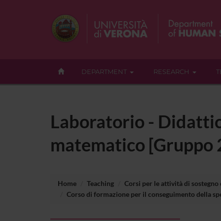
DEPARTMENT
RESEARCH
T
Laboratorio - Didattic
matematico [Gruppo 
Home
Teaching
Corsi per le attività di sostegno
Corso di formazione per il conseguimento della spec