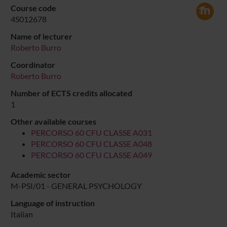
Course code
4S012678
Name of lecturer
Roberto Burro
Coordinator
Roberto Burro
Number of ECTS credits allocated
1
Other available courses
PERCORSO 60 CFU CLASSE A031
PERCORSO 60 CFU CLASSE A048
PERCORSO 60 CFU CLASSE A049
Academic sector
M-PSI/01 - GENERAL PSYCHOLOGY
Language of instruction
Italian