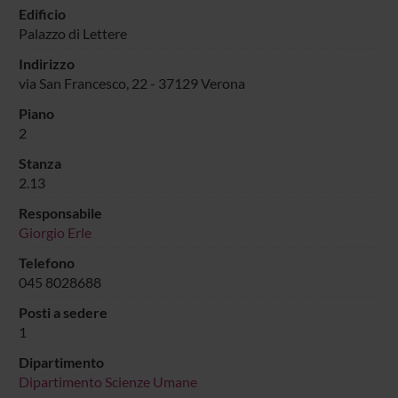
Edificio
Palazzo di Lettere
Indirizzo
via San Francesco, 22 - 37129 Verona
Piano
2
Stanza
2.13
Responsabile
Giorgio Erle
Telefono
045 8028688
Posti a sedere
1
Dipartimento
Dipartimento Scienze Umane