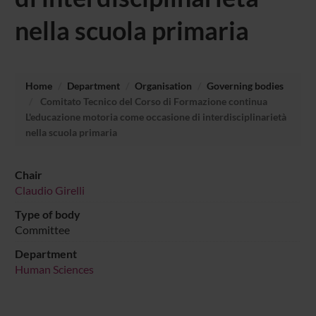
nella scuola primaria
Home
Department
Organisation
Governing bodies
Comitato Tecnico del Corso di Formazione continua
L'educazione motoria come occasione di interdisciplinarietà
nella scuola primaria
Chair
Claudio Girelli
Type of body
Committee
Department
Human Sciences