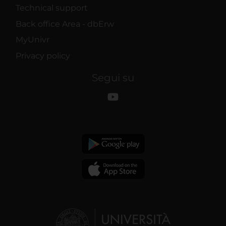
Technical support
Back office Area - dbErw
MyUnivr
Privacy policy
Segui su