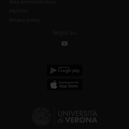
Area Amministrativa
MyUnivr
Privacy policy
Segui su