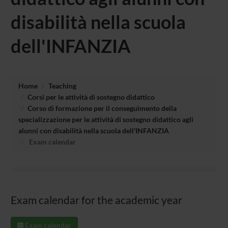
disabilità nella scuola
dell'INFANZIA
Home
Teaching
Corsi per le attività di sostegno didattico
Corso di formazione per il conseguimento della
specializzazione per le attività di sostegno didattico agli
alunni con disabilità nella scuola dell'INFANZIA
Exam calendar
Exam calendar for the academic year
Exam calendar