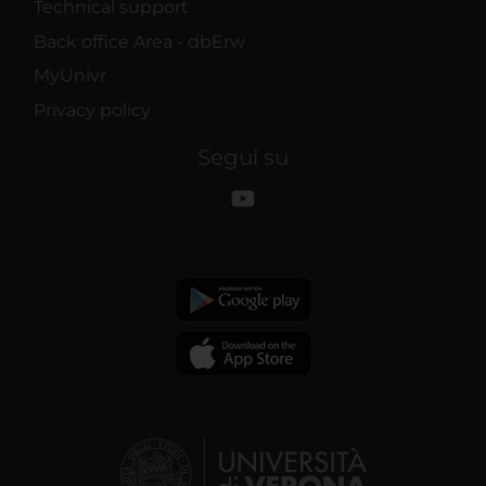
Technical support
Back office Area - dbErw
MyUnivr
Privacy policy
Segui su