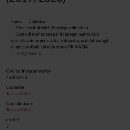
Home
Didattica
Corsi per le attività di sostegno didattico
Corso di formazione per il conseguimento della
specializzazione per le attività di sostegno didattico agli
alunni con disabilità nella scuola PRIMARIA
Insegnamenti
Codice insegnamento
4S006378
Docente
Teresa Veltri
Coordinatore
Teresa Veltri
crediti
3