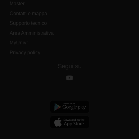
Master
Contatti e mappa
Supporto tecnico
Area Amministrativa
MyUnivr
Privacy policy
Segui su