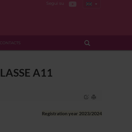
Segui su
CONTACTS
CLASSE A11
Registration year 2023/2024