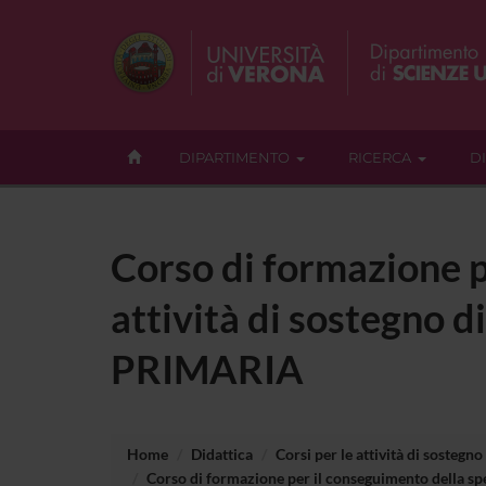
DIPARTIMENTO
RICERCA
D
Corso di formazione p
attività di sostegno di
PRIMARIA
Home
Didattica
Corsi per le attività di sostegno
Corso di formazione per il conseguimento della spec