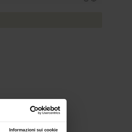
Informazioni sui cookie