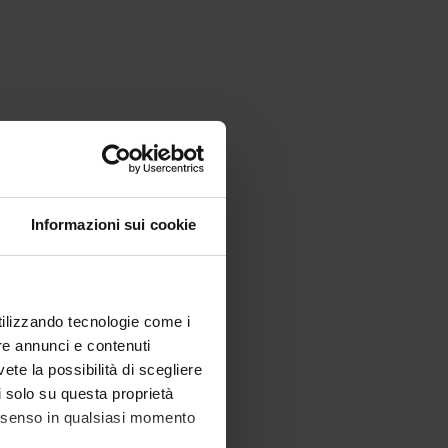
Informazioni sui cookie
utilizzando tecnologie come i
re annunci e contenuti
vete la possibilità di scegliere
li solo su questa proprietà
consenso in qualsiasi momento