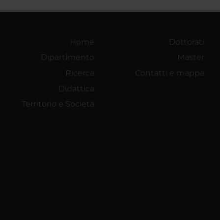
Home
Dottorati
Dipartimento
Master
Ricerca
Contatti e mappa
Didattica
Territorio e Società