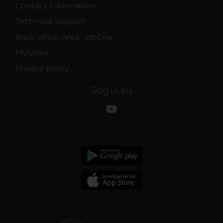
Contact information
Technical support
Back office Area - dbErw
MyUnivr
Privacy policy
Segui su