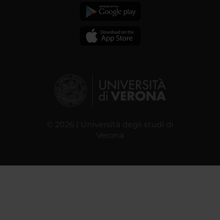
© 2026 | Università degli studi di
Verona