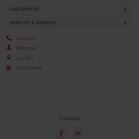
LABORATORI
SPIN OFF E AZIENDE
Contatti
Persone
Luoghi
Calendario
Condividi