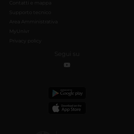
Contatti e mappa
Supporto tecnico
Area Amministrativa
MyUnivr
Privacy policy
Segui su