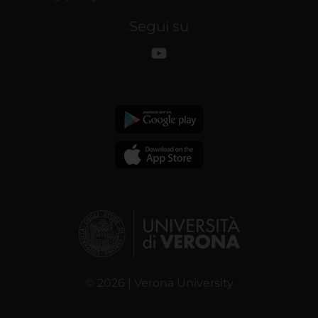
Segui su
© 2026 | Verona University