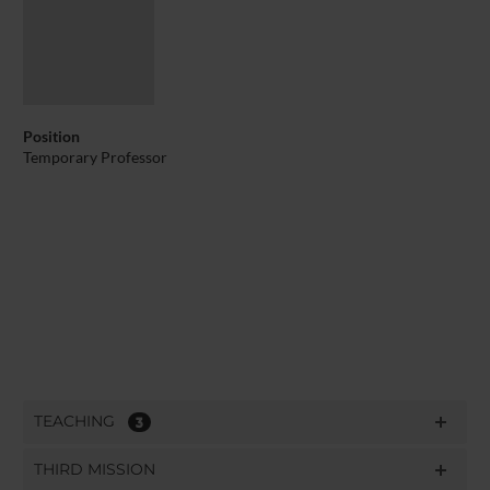
Position
Temporary Professor
TEACHING
3
THIRD MISSION