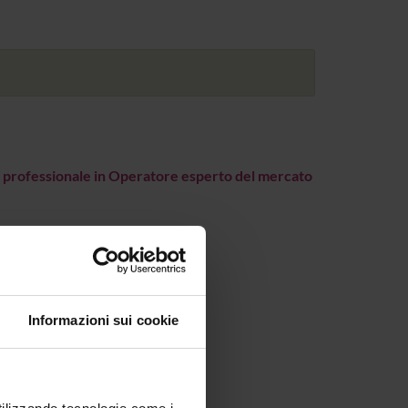
 professionale in Operatore esperto del mercato
Informazioni sui cookie