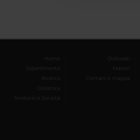
Home
Dottorati
Dipartimento
Master
Ricerca
Contatti e mappa
Didattica
Territorio e Società