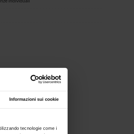
enze individuali
Informazioni sui cookie
utilizzando tecnologie come i