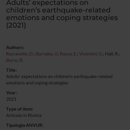
Adults’ expectations on
children’s earthquake-related
emotions and coping strategies
(2021)
Authors:
Raccanello, D.
;
Barnaba, V.
;
Rocca, E.
;
Vicentini, G.
; Hall, R.;
Burro, R.
Title:
Adults’ expectations on children’s earthquake-related
emotions and coping strategies
Year:
2021
Type of item:
Articolo in Rivista
Tipologia ANVUR: