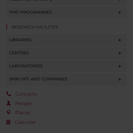
PHD PROGRAMMES
RESEARCH FACILITIES
LIBRARIES
CENTRES
LABORATORIES
SPIN OFF AND COMPANIES
Contacts
People
Places
Calendar