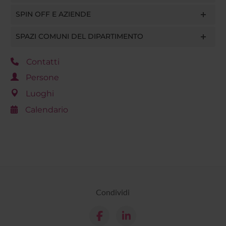
SPIN OFF E AZIENDE
SPAZI COMUNI DEL DIPARTIMENTO
Contatti
Persone
Luoghi
Calendario
Condividi