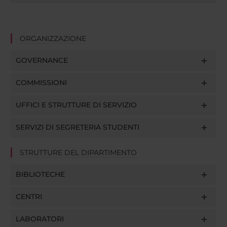
ORGANIZZAZIONE
GOVERNANCE
COMMISSIONI
UFFICI E STRUTTURE DI SERVIZIO
SERVIZI DI SEGRETERIA STUDENTI
STRUTTURE DEL DIPARTIMENTO
BIBLIOTECHE
CENTRI
LABORATORI