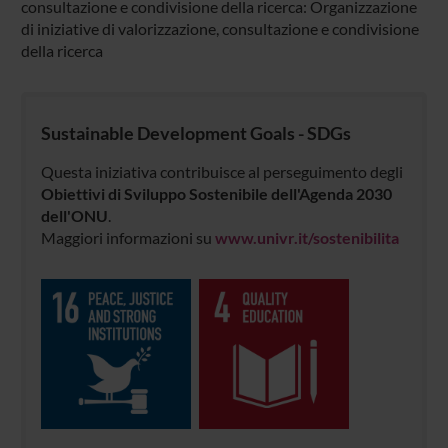
consultazione e condivisione della ricerca: Organizzazione
di iniziative di valorizzazione, consultazione e condivisione
della ricerca
Sustainable Development Goals - SDGs
Questa iniziativa contribuisce al perseguimento degli
Obiettivi di Sviluppo Sostenibile dell'Agenda 2030
dell'ONU
.
Maggiori informazioni su
www.univr.it/sostenibilita