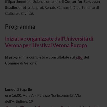
(Dipartimento di Scienze umane) e il
Center for European
Studies
diretto dal prof. Renato Camurri (Dipartimento di
Culture e Civiltà).
Programma
Iniziative organizzate dall'Università di
Verona per il festival Verona Èuropa
(il programma completo è consultabile sul
sito
del
Comune di Verona)
Lunedì 29 aprile
ore 16.00
, Aula A – Palazzo “Ex Economia”, Via
dell'Artigliere, 19