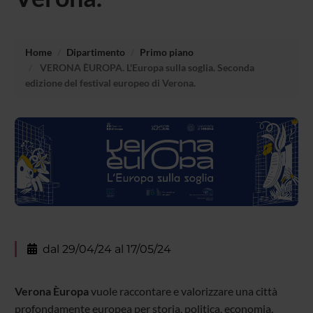
Home
Dipartimento
Primo piano
VERONA ÈUROPA. L'Europa sulla soglia. Seconda
edizione del festival europeo di Verona.
dal 29/04/24 al 17/05/24
Verona Èuropa
vuole raccontare e valorizzare una città
profondamente europea per storia, politica, economia,