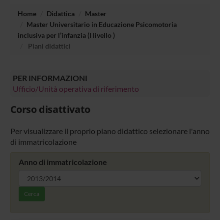
Home
Didattica
Master
Master Universitario in Educazione Psicomotoria
inclusiva per l’infanzia (I livello )
Piani didattici
PER INFORMAZIONI
Ufficio/Unità operativa di riferimento
Corso disattivato
Per visualizzare il proprio piano didattico selezionare l'anno
di immatricolazione
Anno di immatricolazione
Cerca