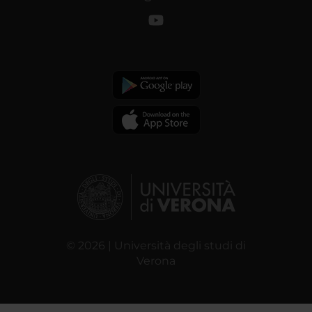
© 2026 | Università degli studi di
Verona