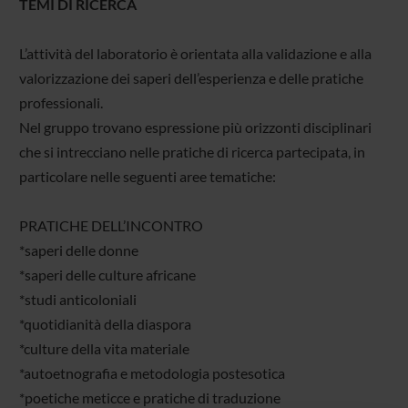
TEMI DI RICERCA
L’attività del laboratorio è orientata alla validazione e alla
valorizzazione dei saperi dell’esperienza e delle pratiche
professionali.
Nel gruppo trovano espressione più orizzonti disciplinari
che si intrecciano nelle pratiche di ricerca partecipata, in
particolare nelle seguenti aree tematiche:
PRATICHE DELL’INCONTRO
*saperi delle donne
*saperi delle culture africane
*studi anticoloniali
*quotidianità della diaspora
*culture della vita materiale
*autoetnografia e metodologia postesotica
*poetiche meticce e pratiche di traduzione