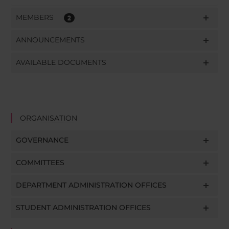
MEMBERS
2
ANNOUNCEMENTS
AVAILABLE DOCUMENTS
ORGANISATION
GOVERNANCE
COMMITTEES
DEPARTMENT ADMINISTRATION OFFICES
STUDENT ADMINISTRATION OFFICES