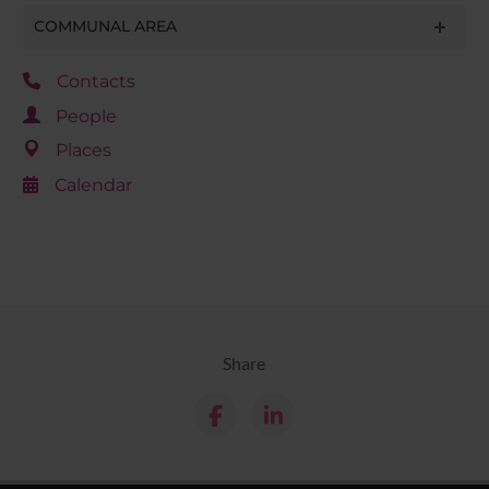
COMMUNAL AREA
Contacts
People
Places
Calendar
Share