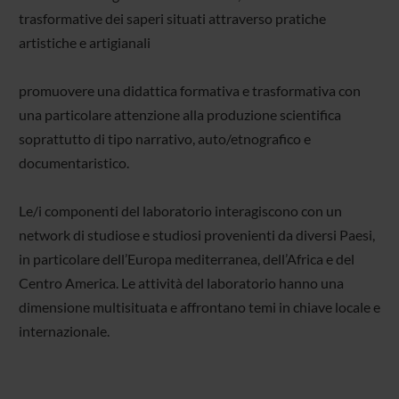
trasformative dei saperi situati attraverso pratiche
artistiche e artigianali
promuovere una didattica formativa e trasformativa con
una particolare attenzione alla produzione scientifica
soprattutto di tipo narrativo, auto/etnografico e
documentaristico.
Le/i componenti del laboratorio interagiscono con un
network di studiose e studiosi provenienti da diversi Paesi,
in particolare dell’Europa mediterranea, dell’Africa e del
Centro America. Le attività del laboratorio hanno una
dimensione multisituata e affrontano temi in chiave locale e
internazionale.