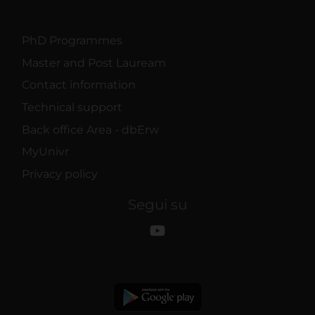
PhD Programmes
Master and Post Lauream
Contact information
Technical support
Back office Area - dbErw
MyUnivr
Privacy policy
Segui su