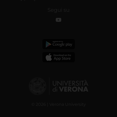
Segui su
© 2026 | Verona University