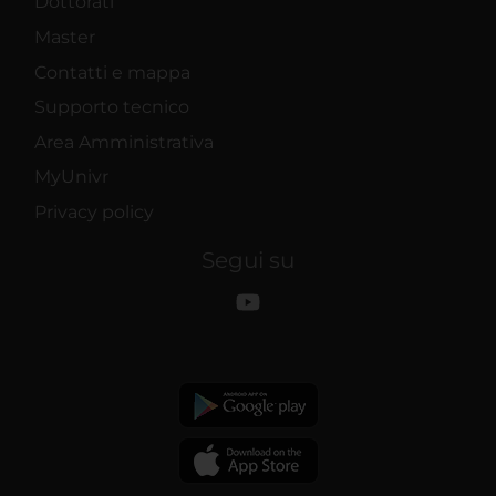
Dottorati
Master
Contatti e mappa
Supporto tecnico
Area Amministrativa
MyUnivr
Privacy policy
Segui su