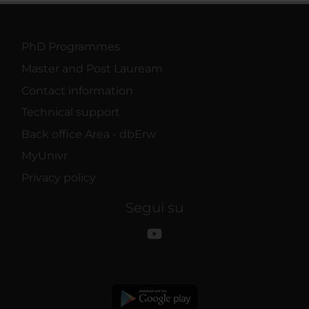
PhD Programmes
Master and Post Lauream
Contact information
Technical support
Back office Area - dbErw
MyUnivr
Privacy policy
Segui su