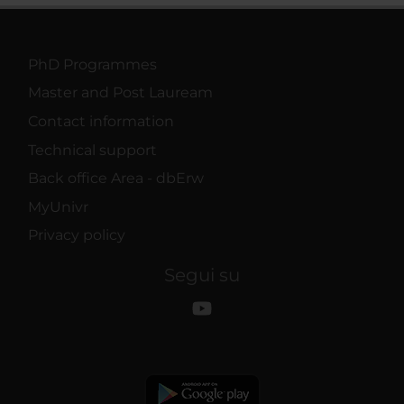
PhD Programmes
Master and Post Lauream
Contact information
Technical support
Back office Area - dbErw
MyUnivr
Privacy policy
Segui su