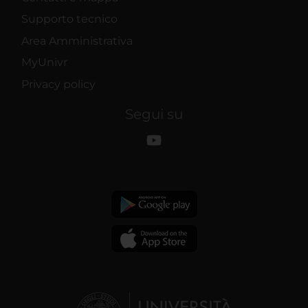
Supporto tecnico
Area Amministrativa
MyUnivr
Privacy policy
Segui su